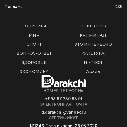
Реклама
RSS
ПОЛИТИКА
ОБЩЕСТВО
МИР
КРИМИНАЛ
СПОРТ
ЭТО ИНТЕРЕСНО
ВОПРОС-ОТВЕТ
КУЛЬТУРА
ЗДОРОВЬЕ
HI-TECH
ЭКОНОМИКА
Архив
НОМЕР ТЕЛЕФОНА
+998 97 330 93 91
ЭЛЕКТРОННАЯ ПОЧТА
d.darakchi@yandex.ru
СЕРТИФИКАТ
№1346
Дата выдачи
: 28.05.2020