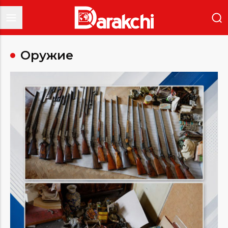
Оружие