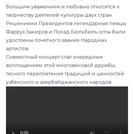
большим уважением и любовью относятся к
творчеству деятелей культуры двух стран.
Решениями Президентов легендарные певцы
Фаррух Закиров и Полад Бюльбюль оглы были
удостоены почётного звания Народных
артистов.
Совместный концерт стал очередным
воплощением этой многовековой дружбы,
тесного переплетения традиций и ценностей
узбекского и азербайджанского народов.