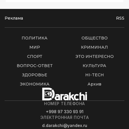
Реклама
RSS
ПОЛИТИКА
ОБЩЕСТВО
МИР
КРИМИНАЛ
СПОРТ
ЭТО ИНТЕРЕСНО
ВОПРОС-ОТВЕТ
КУЛЬТУРА
ЗДОРОВЬЕ
HI-TECH
ЭКОНОМИКА
Архив
НОМЕР ТЕЛЕФОНА
+998 97 330 93 91
ЭЛЕКТРОННАЯ ПОЧТА
d.darakchi@yandex.ru