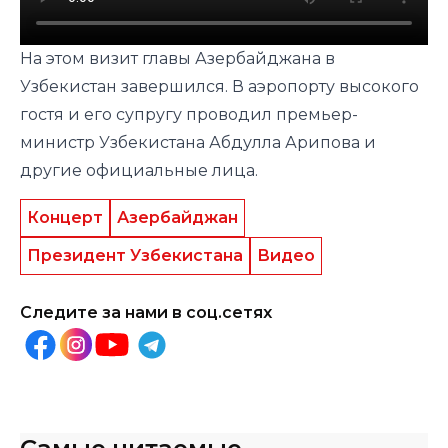
На этом визит главы Азербайджана в
Узбекистан завершился. В аэропорту высокого
гостя и его супругу проводил премьер-
министр Узбекистана Абдулла Арипова и
другие официальные лица.
Концерт
Азербайджан
Президент Узбекистана
Видео
Следите за нами в соц.сетях