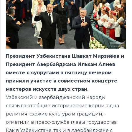
Президент Узбекистана Шавкат Мирзиёев и
Президент Азербайджана Ильхам Алиев
вместе с супругами в пятницу вечером
приняли участие в совместном концерте
мастеров искусств двух стран.
Узбекский и азербайджанский народы
связывают общие исторические корни, одна
религия, схожие культура и традиции, -
отметили в пресс-службе главы государства.
Как в Узбекистане, так и в Азербайджане с