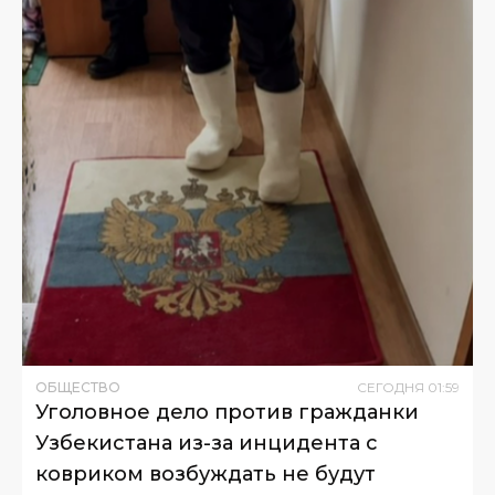
ОБЩЕСТВО
СЕГОДНЯ
01
:
59
Уголовное дело против гражданки
Узбекистана из-за инцидента с
ковриком возбуждать не будут