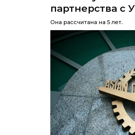
партнерства с 
Она рассчитана на 5 лет.