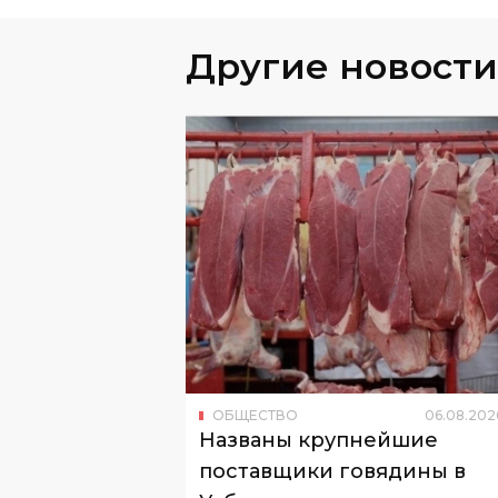
Другие новости
ОБЩЕСТВО
06
.
08
.
202
Названы крупнейшие
поставщики говядины в