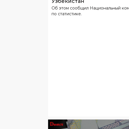
Узбекистан
Об этом сообщил Национальный ко
по статистике.