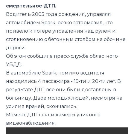
смертельное ДТП.
Водитель 2005 года рождения, управляя
автомобилем Spark, резко затормозил, что
привело к потере управления над рулём и
столкновению с бетонным столбом на обочине
дороги.
Об этом сообщила пресс-служба областного
УБДД.
В автомобиле Spark, помимо водителя,
находились 4 пассажира - 19-ти и 20-ти лет. В
результате ДТП все они были доставлены в
больницу. Двое молодых людей, несмотря на
усилия врачей, скончались.
Момент ДТП сняли камеры уличного
видеонаблюдения: