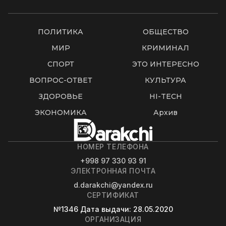
ПОЛИТИКА
ОБЩЕСТВО
МИР
КРИМИНАЛ
СПОРТ
ЭТО ИНТЕРЕСНО
ВОПРОС-ОТВЕТ
КУЛЬТУРА
ЗДОРОВЬЕ
HI-TECH
ЭКОНОМИКА
Архив
НОМЕР ТЕЛЕФОНА
+998 97 330 93 91
ЭЛЕКТРОННАЯ ПОЧТА
d.darakchi@yandex.ru
СЕРТИФИКАТ
№1346
Дата выдачи
: 28.05.2020
ОРГАНИЗАЦИЯ