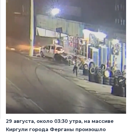
29 августа, около 03:30 утра, на массиве
Киргули города Ферганы произошло