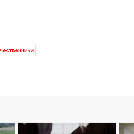
чественники