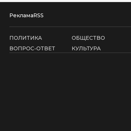
Реклама
RSS
ПОЛИТИКА
ОБЩЕСТВО
ВОПРОС-ОТВЕТ
КУЛЬТУРА