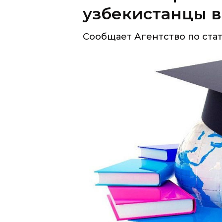
узбекистанцы в
Сообщает Агентство по стат