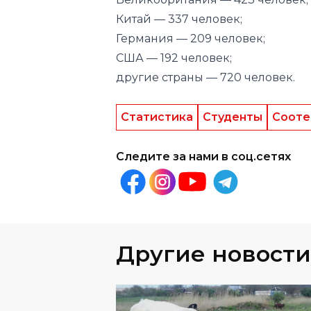
Китай — 337 человек;
Германия — 209 человек;
США — 192 человек;
другие страны — 720 человек.
Статистика
Студенты
Сооте
Следите за нами в соц.сетях
Другие новости