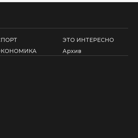
СПОРТ
ЭТО ИНТЕРЕСНО
ЭКОНОМИКА
Архив