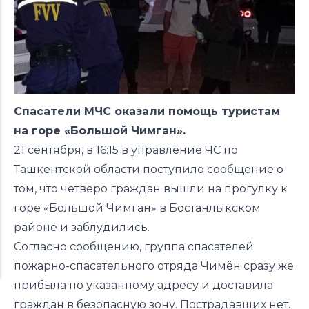
Спасатели МЧС оказали помощь туристам
на горе «Большой Чимган».
21 сентября, в 16:15 в управление ЧС по
Ташкентской области поступило сообщение о
том, что четверо граждан вышли на прогулку к
горе «Большой Чимган» в Бостанлыкском
районе и заблудились.
Согласно сообщению, группа спасателей
пожарно-спасательного отряда Чимён сразу же
прибыла по указанному адресу и доставила
граждан в безопасную зону. Пострадавших нет.