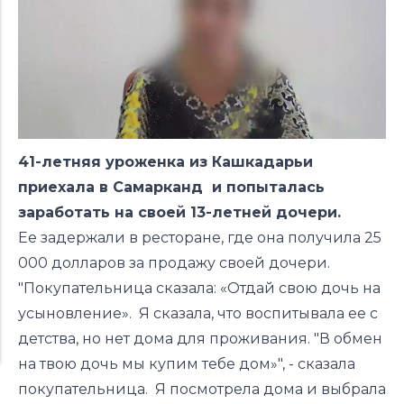
41-летняя уроженка из Кашкадарьи
приехала в Самарканд и попыталась
заработать на своей 13-летней дочери.
Ее задержали в ресторане, где она получила 25
000 долларов за продажу своей дочери.
"Покупательница сказала: «Отдай свою дочь на
усыновление». Я сказала, что воспитывала ее с
детства, но нет дома для проживания. "В обмен
на твою дочь мы купим тебе дом»", - сказала
покупательница. Я посмотрела дома и выбрала