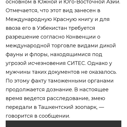
основном в Южной и Юго-Восточной Азии.
Отмечается, что этот вид занесен в
Международную Красную книгу и для
ввоза его в Узбекистан требуется
разрешение согласно Конвенции о
международной торговле видами дикой
фауны и флоры, находящимися под
угрозой исчезновения СИТЕС. Однако у
мужчины таких документов не оказалось.
По этому факту таможенными органами
продолжается дознание. В настоящее
время ведется расследование, змею
передали в Ташкентский зоопарк, —
говорится в сообщении.