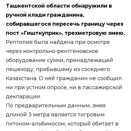
Ташкентской области обнаружили в
ручной клади гражданина,
собиравшегося пересечь границу через
пост «Гишткуприк», трехметровую змею.
Рептилия была найдена при осмотре
через контрольно-рентгеновское
оборудование сумки, принадлежащей
пешеходу, прибывшему из соседнего
Казахстана. О ней гражданин не сообщил
ни при устном опросе, ни в пассажирской
декларации.
По предварительным данным, змея
длиной 3 метра является тигровым
питоном-альбиносом, который обитает в