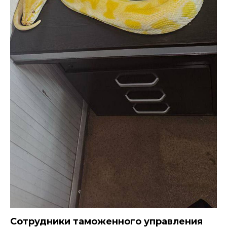
C
отрудники таможенного управления