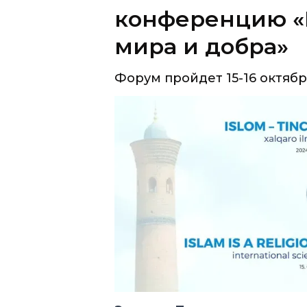
конференцию «
мира и добра»
Форум пройдет 15-16 октябр