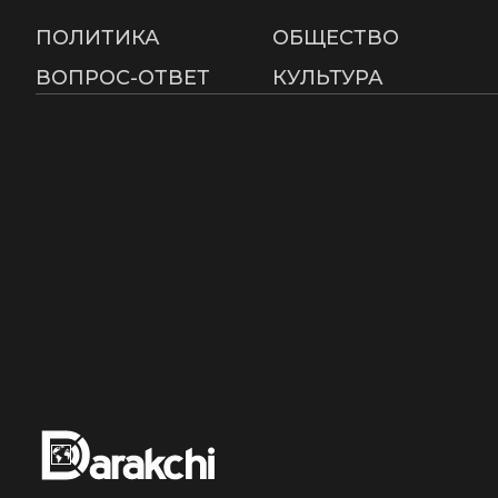
ПОЛИТИКА
ОБЩЕСТВО
ВОПРОС-ОТВЕТ
КУЛЬТУРА