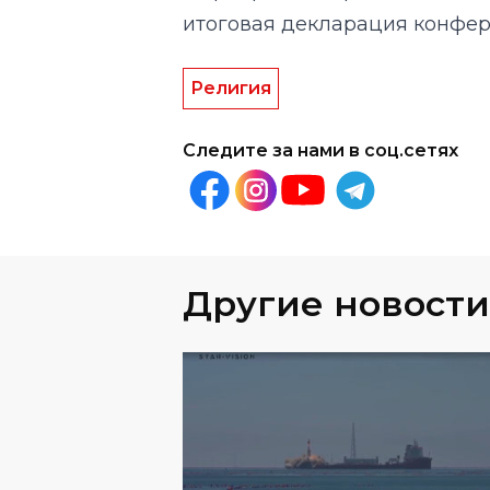
итоговая декларация конфер
Религия
Следите за нами в соц.сетях
Другие новости