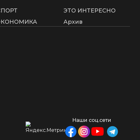
СПОРТ
ЭТО ИНТЕРЕСНО
ЭКОНОМИКА
Архив
Наши соц.сети