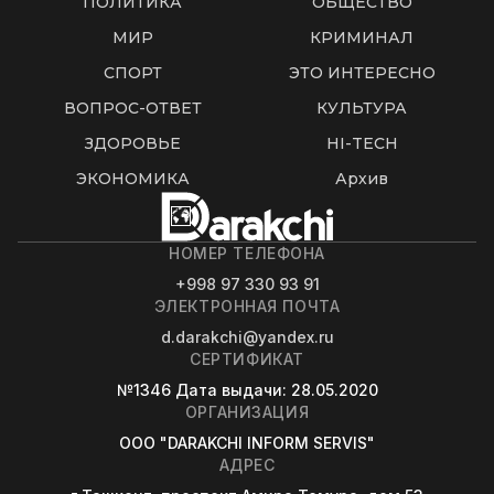
ПОЛИТИКА
ОБЩЕСТВО
МИР
КРИМИНАЛ
СПОРТ
ЭТО ИНТЕРЕСНО
ВОПРОС-ОТВЕТ
КУЛЬТУРА
ЗДОРОВЬЕ
HI-TECH
ЭКОНОМИКА
Архив
НОМЕР ТЕЛЕФОНА
+998 97 330 93 91
ЭЛЕКТРОННАЯ ПОЧТА
d.darakchi@yandex.ru
СЕРТИФИКАТ
№1346
Дата выдачи
: 28.05.2020
ОРГАНИЗАЦИЯ
OOO "DARAKCHI INFORM SERVIS"
АДРЕС