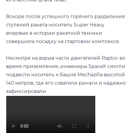
Вскоре после успешного горячего разделения
ступеней ракета-носитель Super Heavy
впервые в истории ракетной техники
совершила посадку на стартовом комплексе.
Несмотря на взрыв части двигателей Raptor во
время приземления, инженеры SpaceX смогли
подвести носитель к башне Mechazilla высотой
140 метров, где его схватили рычаги и надежно
зафиксировали.