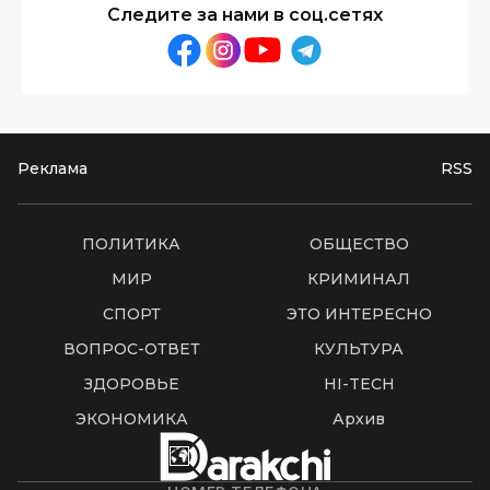
Следите за нами в соц.сетях
Реклама
RSS
ПОЛИТИКА
ОБЩЕСТВО
МИР
КРИМИНАЛ
СПОРТ
ЭТО ИНТЕРЕСНО
ВОПРОС-ОТВЕТ
КУЛЬТУРА
ЗДОРОВЬЕ
HI-TECH
ЭКОНОМИКА
Архив