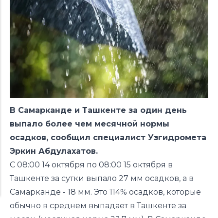
В Самарканде и Ташкенте за один день
выпало более чем месячной нормы
осадков, сообщил специалист Узгидромета
Эркин Абдулахатов.
С 08:00 14 октября по 08:00 15 октября в
Ташкенте за сутки выпало 27 мм осадков, а в
Самарканде - 18 мм. Это 114% осадков, которые
обычно в среднем выпадает в Ташкенте за