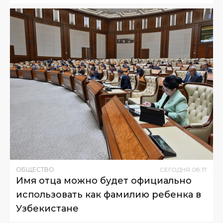
ОБЩЕСТВО
СЕГОДНЯ
08
:
17
Имя отца можно будет официально
использовать как фамилию ребенка в
Узбекистане