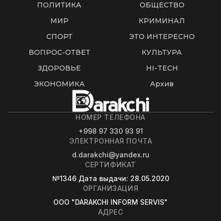
ПОЛИТИКА
ОБЩЕСТВО
МИР
КРИМИНАЛ
СПОРТ
ЭТО ИНТЕРЕСНО
ВОПРОС-ОТВЕТ
КУЛЬТУРА
ЗДОРОВЬЕ
HI-TECH
ЭКОНОМИКА
Архив
НОМЕР ТЕЛЕФОНА
+998 97 330 93 91
ЭЛЕКТРОННАЯ ПОЧТА
d.darakchi@yandex.ru
СЕРТИФИКАТ
№1346
Дата выдачи
: 28.05.2020
ОРГАНИЗАЦИЯ
OOO "DARAKCHI INFORM SERVIS"
АДРЕС