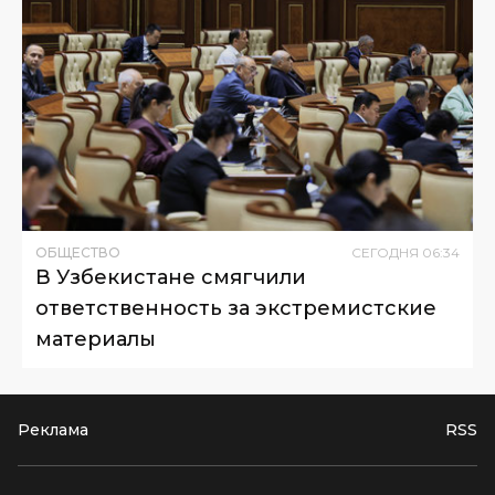
ОБЩЕСТВО
СЕГОДНЯ
06
:
34
В Узбекистане смягчили
ответственность за экстремистские
материалы
Реклама
RSS