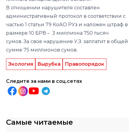
В отношении нарушителя составлен
административный протокол в соответствии с
частью 1 статьи 79 КоАО РУз и наложен штраф в
размере 10 БРВ – 3 миллиона 750 тысяч
сумов. За свое нарушение У.З. заплатит в общей
сумме 75 миллионов сумов.
Экология
Вырубка
Правопорядок
Следите за нами в соц.сетях
Самые читаемые