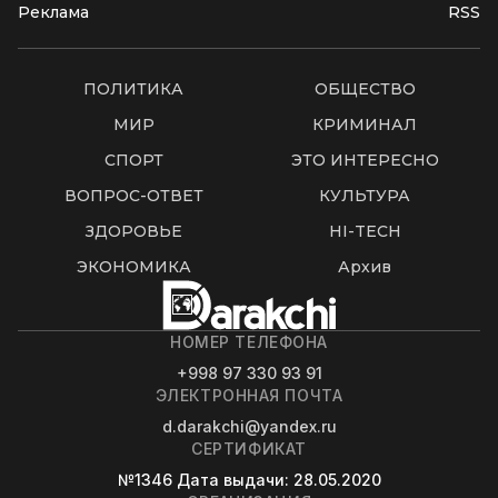
Реклама
RSS
ПОЛИТИКА
ОБЩЕСТВО
МИР
КРИМИНАЛ
СПОРТ
ЭТО ИНТЕРЕСНО
ВОПРОС-ОТВЕТ
КУЛЬТУРА
ЗДОРОВЬЕ
HI-TECH
ЭКОНОМИКА
Архив
НОМЕР ТЕЛЕФОНА
+998 97 330 93 91
ЭЛЕКТРОННАЯ ПОЧТА
d.darakchi@yandex.ru
СЕРТИФИКАТ
№1346
Дата выдачи
: 28.05.2020