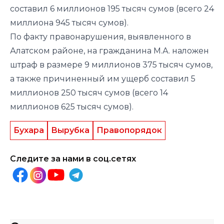
составил 6 миллионов 195 тысяч сумов (всего 24
миллиона 945 тысяч сумов).
По факту правонарушения, выявленного в
Алатском районе, на гражданина М.А. наложен
штраф в размере 9 миллионов 375 тысяч сумов,
а также причиненный им ущерб составил 5
миллионов 250 тысяч сумов (всего 14
миллионов 625 тысяч сумов).
Бухара
Вырубка
Правопорядок
Следите за нами в соц.сетях