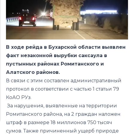
В ходе рейда в Бухарской области выявлен
факт незаконной вырубки саксаула в
пустынных районах Ромитанского и
Алатского районов.
В связи с этим составлен административный
протокол в соответствии с частью 1 статьи 79
КоАО РУз.
За нарушения, выявленные на территории
Ромитанского района, на 2 граждан наложен
штраф в размере 18 миллионов 750 тысяч
сумов. Также причиненный ущерб природе