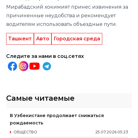
Мирабадский хокимият принес извинения за
причиненные неудобства и рекомендует
водителям использовать объездные пути.
Ташкент
Авто
Городская среда
Следите за нами в соц.сетях
Самые читаемые
В Узбекистане продолжает снижаться
рождаемость
ОБЩЕСТВО
25
.
07
.
2026
05
:
23