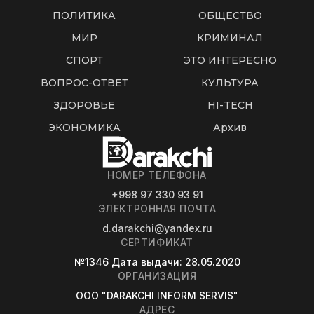
ПОЛИТИКА
ОБЩЕСТВО
МИР
КРИМИНАЛ
СПОРТ
ЭТО ИНТЕРЕСНО
ВОПРОС-ОТВЕТ
КУЛЬТУРА
ЗДОРОВЬЕ
HI-TECH
ЭКОНОМИКА
Архив
НОМЕР ТЕЛЕФОНА
+998 97 330 93 91
ЭЛЕКТРОННАЯ ПОЧТА
d.darakchi@yandex.ru
СЕРТИФИКАТ
№1346
Дата выдачи
: 28.05.2020
ОРГАНИЗАЦИЯ
OOO "DARAKCHI INFORM SERVIS"
АДРЕС