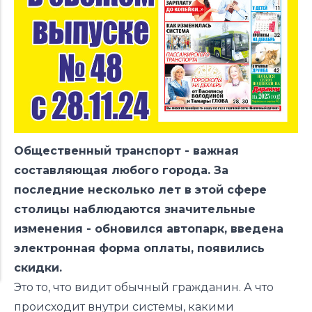
Общественный транспорт - важная
составляющая любого города. За
последние несколько лет в этой сфере
столицы наблюдаются значительные
изменения - обновился автопарк, введена
электронная форма оплаты, появились
скидки.
Это то, что видит обычный гражданин. А что
происходит внутри системы, какими