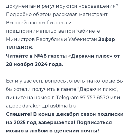
документами регулируются нововведения?
Подробно об этом рассказал магистрант
Высшей школы бизнеса и
предпринимательства при Кабинете
Министров Республики Узбекистан
Зафар
ТИЛАВОВ.
Читайте в №48 газеты «Даракчи плюс» от
28 ноября 2024 года.
Если у вас есть вопросы, ответы на которые Вы
бы хотели получить в газете "Даракчи плюс",
пишите на номер в Telegram 97 757 8570 или
адрес
darakchi_plus@mail.ru.
Спешите! В конце декабря сезон подписки
на 2025 год завершается! Подписаться
можно в любом отделении почты!