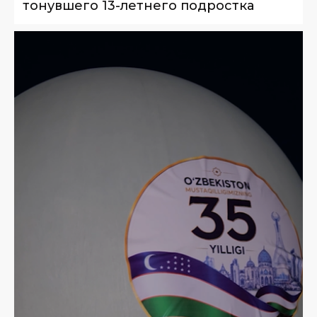
тонувшего 13-летнего подростка