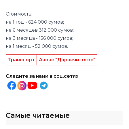
Стоимость:
на 1 год - 624 000 сумов;
на 6 месяцев 312 000 сумов;
на 3 месяца - 156 000 сумов;
на 1 месяц - 52 000 сумов.
Транспорт
Анонс "Даракчи плюс"
Следите за нами в соц.сетях
Самые читаемые