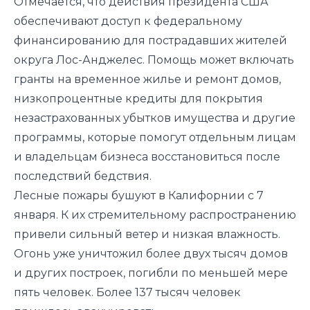
Отмечается, что действия президента США
обеспечивают доступ к федеральному
финансированию для пострадавших жителей
округа Лос-Анджелес. Помощь может включать
гранты на временное жилье и ремонт домов,
низкопроцентные кредиты для покрытия
незастрахованных убытков имущества и другие
программы, которые помогут отдельным лицам
и владельцам бизнеса восстановиться после
последствий бедствия.
Лесные пожары бушуют в Калифорнии с 7
января. К их стремительному распространению
привели сильный ветер и низкая влажность.
Огонь уже уничтожил более двух тысяч домов
и других построек, погибли по меньшей мере
пять человек. Более 137 тысяч человек