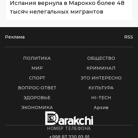
Испания вернула в Марокко более 48
тысяч нелегальных мигрантов
Реклама
RSS
ПОЛИТИКА
ОБЩЕСТВО
МИР
КРИМИНАЛ
СПОРТ
ЭТО ИНТЕРЕСНО
ВОПРОС-ОТВЕТ
КУЛЬТУРА
ЗДОРОВЬЕ
HI-TECH
ЭКОНОМИКА
Архив
НОМЕР ТЕЛЕФОНА
+998 97 330 93 91