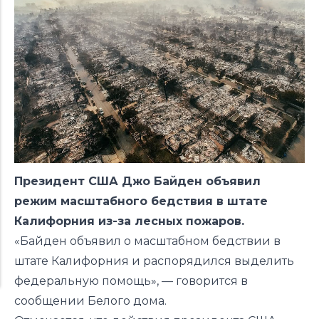
Президент США Джо Байден объявил
режим масштабного бедствия в штате
Калифорния из-за лесных пожаров.
«Байден объявил о масштабном бедствии в
штате Калифорния и распорядился выделить
федеральную помощь», — говорится в
сообщении Белого дома.