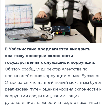
В Узбекистане предлагается внедрить
практику проверки склонности
государственных служащих к коррупции.
Об этом сообщил директор Агентства по
противодействию коррупции Акмал Бурханов.
Отмечается, что данный новый механизм будет
реализован путем оценки уровня склонности к
коррупции среди лиц, занимающих
руководящие должности, и тех, кто находится в