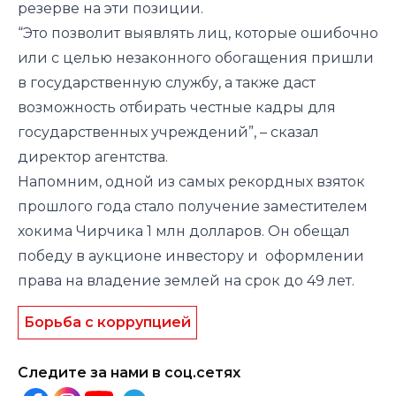
резерве на эти позиции.
“Это позволит выявлять лиц, которые ошибочно
или с целью незаконного обогащения пришли
в государственную службу, а также даст
возможность отбирать честные кадры для
государственных учреждений”, – сказал
директор агентства.
Напомним, одной из самых рекордных взяток
прошлого года стало
получение
заместителем
хокима Чирчика 1 млн долларов. Он обещал
победу в аукционе инвестору и
оформлении
права на владение землей на срок до 49 лет.
Борьба с коррупцией
Следите за нами в соц.сетях