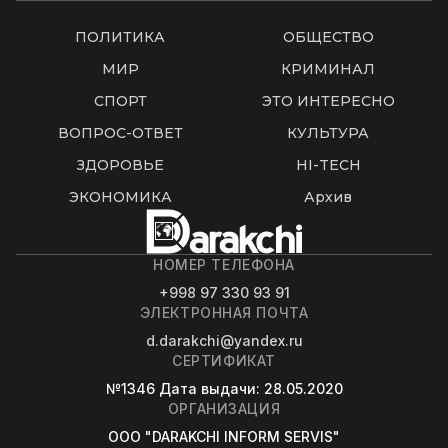
ПОЛИТИКА
ОБЩЕСТВО
МИР
КРИМИНАЛ
СПОРТ
ЭТО ИНТЕРЕСНО
ВОПРОС-ОТВЕТ
КУЛЬТУРА
ЗДОРОВЬЕ
HI-TECH
ЭКОНОМИКА
Архив
НОМЕР ТЕЛЕФОНА
+998 97 330 93 91
ЭЛЕКТРОННАЯ ПОЧТА
d.darakchi@yandex.ru
СЕРТИФИКАТ
№1346
Дата выдачи
: 28.05.2020
ОРГАНИЗАЦИЯ
OOO "DARAKCHI INFORM SERVIS"