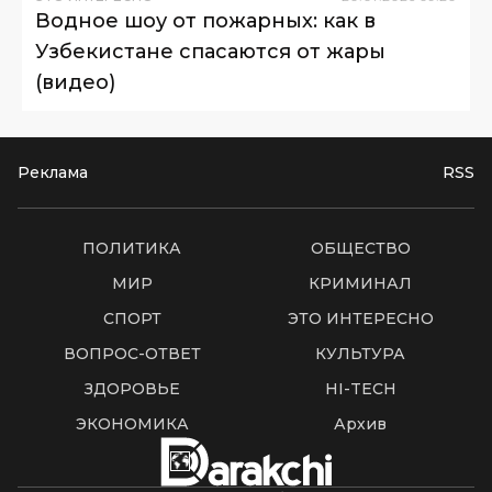
Водное шоу от пожарных: как в
Узбекистане спасаются от жары
(видео)
Реклама
RSS
ПОЛИТИКА
ОБЩЕСТВО
МИР
КРИМИНАЛ
СПОРТ
ЭТО ИНТЕРЕСНО
ВОПРОС-ОТВЕТ
КУЛЬТУРА
ЗДОРОВЬЕ
HI-TECH
ЭКОНОМИКА
Архив