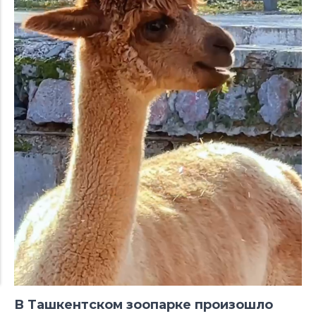
В Ташкентском зоопарке
произошло