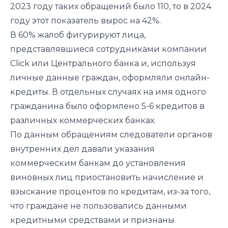
2023 году таких обращений было 110, то в 2024
году этот показатель вырос на 42%.
В 60% жалоб фигурируют лица,
представлявшиеся сотрудниками компании
Click или Центрального банка и, используя
личные данные граждан, оформляли онлайн-
кредиты. В отдельных случаях на имя одного
гражданина было оформлено 5-6 кредитов в
различных коммерческих банках.
По данным обращениям следователи органов
внутренних дел давали указания
коммерческим банкам до установления
виновных лиц приостановить начисление и
взыскание процентов по кредитам, из-за того,
что граждане не пользовались данными
кредитными средствами и признаны