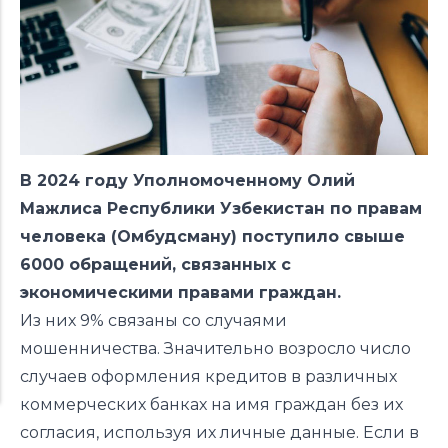
В 2024 году Уполномоченному Олий
Мажлиса Республики Узбекистан по правам
человека (Омбудсману) поступило свыше
6000 обращений, связанных с
экономическими правами граждан.
Из них 9% связаны со случаями
мошенничества. Значительно возросло число
случаев оформления кредитов в различных
коммерческих банках на имя граждан без их
согласия, используя их личные данные. Если в