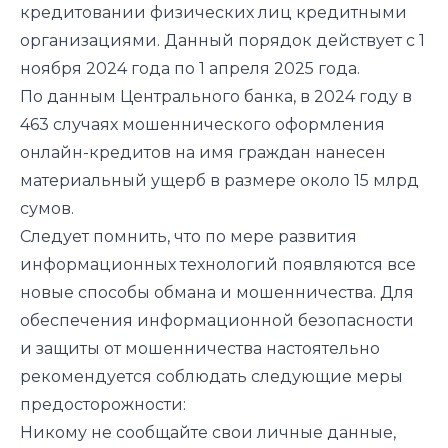
кредитовании физических лиц кредитными
организациями. Данный порядок действует с 1
ноября 2024 года по 1 апреля 2025 года.
По данным Центрального банка, в 2024 году в
463 случаях мошеннического оформления
онлайн-кредитов на имя граждан нанесен
материальный ущерб в размере около 15 млрд
сумов.
Следует помнить, что по мере развития
информационных технологий появляются все
новые способы обмана и мошенничества. Для
обеспечения информационной безопасности
и защиты от мошенничества настоятельно
рекомендуется соблюдать следующие меры
предосторожности:
Никому не сообщайте свои личные данные,