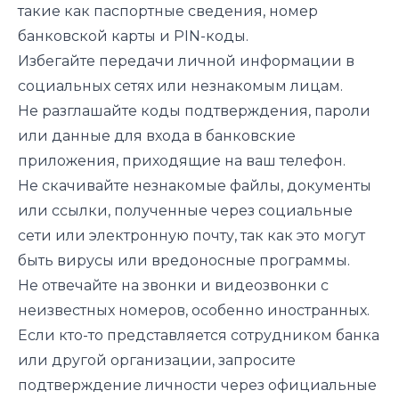
такие как паспортные сведения, номер
банковской карты и PIN-коды.
Избегайте передачи личной информации в
социальных сетях или незнакомым лицам.
Не разглашайте коды подтверждения, пароли
или данные для входа в банковские
приложения, приходящие на ваш телефон.
Не скачивайте незнакомые файлы, документы
или ссылки, полученные через социальные
сети или электронную почту, так как это могут
быть вирусы или вредоносные программы.
Не отвечайте на звонки и видеозвонки с
неизвестных номеров, особенно иностранных.
Если кто-то представляется сотрудником банка
или другой организации, запросите
подтверждение личности через официальные