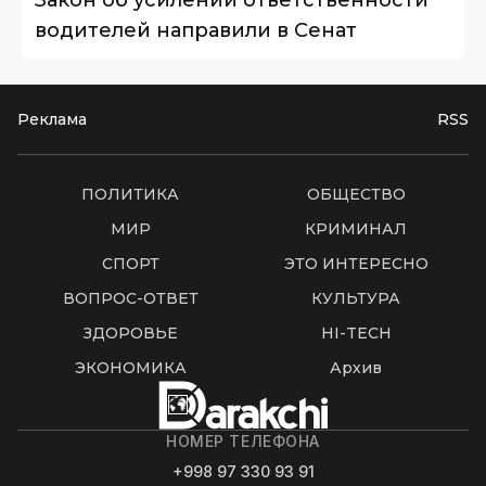
Закон об усилении ответственности
водителей направили в Сенат
Реклама
RSS
ПОЛИТИКА
ОБЩЕСТВО
МИР
КРИМИНАЛ
СПОРТ
ЭТО ИНТЕРЕСНО
ВОПРОС-ОТВЕТ
КУЛЬТУРА
ЗДОРОВЬЕ
HI-TECH
ЭКОНОМИКА
Архив
НОМЕР ТЕЛЕФОНА
+998 97 330 93 91