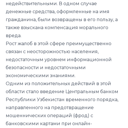
недействительными. В одном случае
денежные средства, оформленные на имя
гражданина, были возвращены в его пользу, а
также взыскана компенсация морального
вреда.
Рост жалоб в этой сфере преимущественно
связан с неосторожностью населения,
недостаточным уровнем информационной
безопасности и недостаточными
экономическими знаниями.
Одним из положительных действий в этой
области стало введение Центральным банком
Республики Узбекистан временного порядка,
направленного на предотвращение
мошеннических операций (фрод) с
банковскими картами при онлайн-