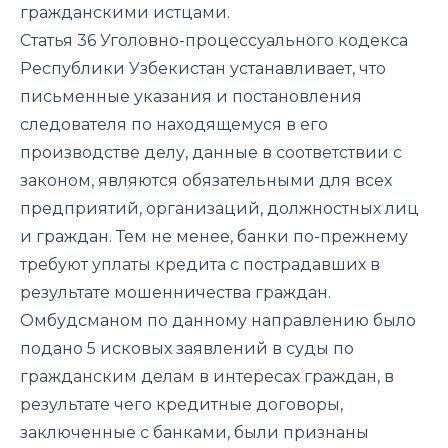
гражданскими истцами.
Статья 36 Уголовно-процессуального кодекса
Республики Узбекистан устанавливает, что
письменные указания и постановления
следователя по находящемуся в его
производстве делу, данные в соответствии с
законом, являются обязательными для всех
предприятий, организаций, должностных лиц
и граждан. Тем не менее, банки по-прежнему
требуют уплаты кредита с пострадавших в
результате мошенничества граждан.
Омбудсманом по данному направлению было
подано 5 исковых заявлений в суды по
гражданским делам в интересах граждан, в
результате чего кредитные договоры,
заключенные с банками, были признаны