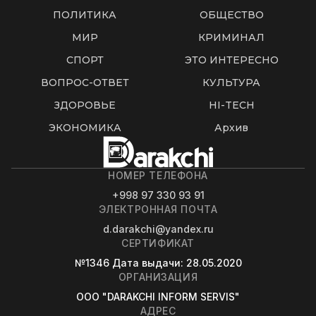
ПОЛИТИКА
ОБЩЕСТВО
МИР
КРИМИНАЛ
СПОРТ
ЭТО ИНТЕРЕСНО
ВОПРОС-ОТВЕТ
КУЛЬТУРА
ЗДОРОВЬЕ
HI-TECH
ЭКОНОМИКА
Архив
НОМЕР ТЕЛЕФОНА
+998 97 330 93 91
ЭЛЕКТРОННАЯ ПОЧТА
d.darakchi@yandex.ru
СЕРТИФИКАТ
№1346
Дата выдачи
: 28.05.2020
ОРГАНИЗАЦИЯ
OOO "DARAKCHI INFORM SERVIS"
АДРЕС