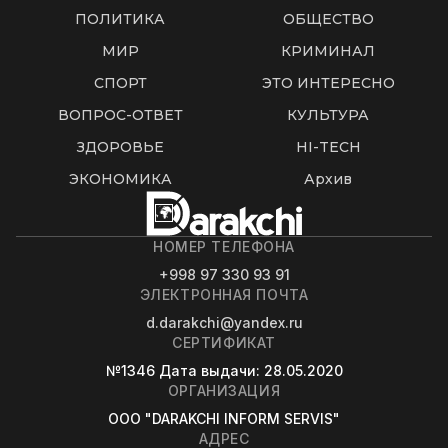
ПОЛИТИКА
ОБЩЕСТВО
МИР
КРИМИНАЛ
СПОРТ
ЭТО ИНТЕРЕСНО
ВОПРОС-ОТВЕТ
КУЛЬТУРА
ЗДОРОВЬЕ
HI-TECH
ЭКОНОМИКА
Архив
НОМЕР ТЕЛЕФОНА
+998 97 330 93 91
ЭЛЕКТРОННАЯ ПОЧТА
d.darakchi@yandex.ru
СЕРТИФИКАТ
№1346
Дата выдачи
: 28.05.2020
ОРГАНИЗАЦИЯ
OOO "DARAKCHI INFORM SERVIS"
АДРЕС