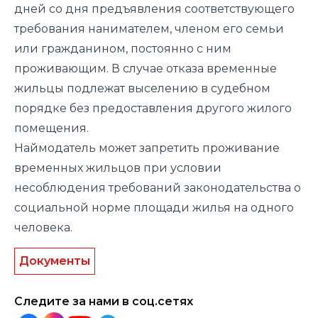
дней со дня предъявления соответствующего
требования нанимателем, членом его семьи
или гражданином, постоянно с ним
проживающим. В случае отказа временные
жильцы подлежат выселению в судебном
порядке без предоставления другого жилого
помещения.
Наймодатель может запретить проживание
временных жильцов при условии
несоблюдения требований законодательства о
социальной норме площади жилья на одного
человека.
Документы
Следите за нами в соц.сетях