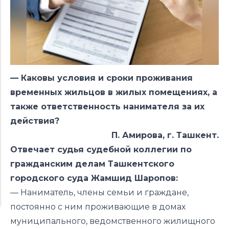
— Каковы условия и сроки проживания
временных жильцов в жилых помещениях, а
также ответственность нанимателя за их
действия?
П. Амирова,
г. Ташкент.
Отвечает судья судебной коллегии по
гражданским делам Ташкентского
городского суда Жамшид Шаропов:
— Наниматель, члены семьи и граждане,
постоянно с ним проживающие в домах
муниципального, ведомственного жилищного