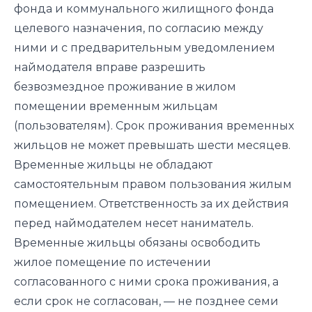
фонда и коммунального жилищного фонда
целевого назначения, по согласию между
ними и с предварительным уведомлением
наймодателя вправе разрешить
безвозмездное проживание в жилом
помещении временным жильцам
(пользователям). Срок проживания временных
жильцов не может превышать шести месяцев.
Временные жильцы не обладают
самостоятельным правом пользования жилым
помещением. Ответственность за их действия
перед наймодателем несет наниматель.
Временные жильцы обязаны освободить
жилое помещение по истечении
согласованного с ними срока проживания, а
если срок не согласован, — не позднее семи