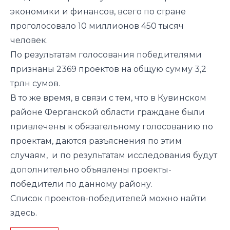
экономики и финансов, всего по стране
проголосовало 10 миллионов 450 тысяч
человек.
По результатам голосования победителями
признаны 2369 проектов на общую сумму 3,2
трлн сумов.
В то же время, в связи с тем, что в Кувинском
районе Ферганской области граждане были
привлечены к обязательному голосованию по
проектам, даются разъяснения по этим
случаям, и по результатам исследования будут
дополнительно объявлены проекты-
победители по данному району.
Список проектов-победителей можно найти
здесь
.