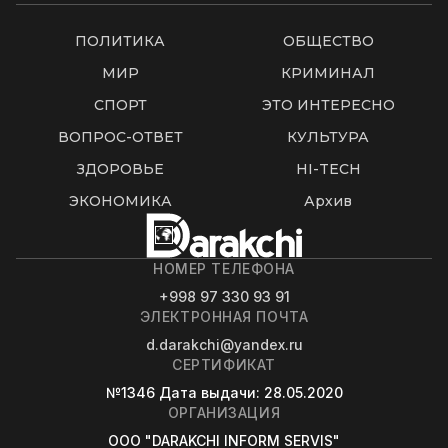
ПОЛИТИКА
ОБЩЕСТВО
МИР
КРИМИНАЛ
СПОРТ
ЭТО ИНТЕРЕСНО
ВОПРОС-ОТВЕТ
КУЛЬТУРА
ЗДОРОВЬЕ
HI-TECH
ЭКОНОМИКА
Архив
НОМЕР ТЕЛЕФОНА
+998 97 330 93 91
ЭЛЕКТРОННАЯ ПОЧТА
d.darakchi@yandex.ru
СЕРТИФИКАТ
№1346
Дата выдачи
: 28.05.2020
ОРГАНИЗАЦИЯ
OOO "DARAKCHI INFORM SERVIS"