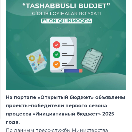
На портале «Открытый бюджет» объявлены
проекты-победители первого сезона
процесса «Инициативный бюджет» 2025
года.
По данным пресс-службы Министерства