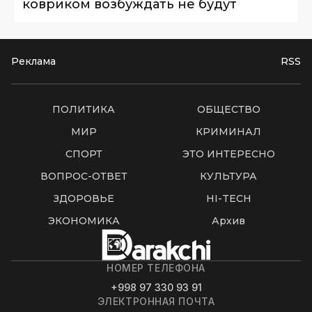
ковриком возбуждать не будут
Реклама
RSS
ПОЛИТИКА
ОБЩЕСТВО
МИР
КРИМИНАЛ
СПОРТ
ЭТО ИНТЕРЕСНО
ВОПРОС-ОТВЕТ
КУЛЬТУРА
ЗДОРОВЬЕ
HI-TECH
ЭКОНОМИКА
Архив
НОМЕР ТЕЛЕФОНА
+998 97 330 93 91
ЭЛЕКТРОННАЯ ПОЧТА