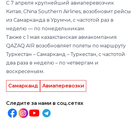
С 7 апреля крупнейший авиаперевозчик
Китая, China Southern Airlines, возобновит рейсы
из Самарканда в Урумчи, с частотой раз в
неделю — по понедельникам.
Также с 1 мая казахстанская авиакомпания
QAZAQ AIR возобновляет полеты по маршруту
Туркестан – Самарканд – Туркестан, с частотой
два раза в неделю – по четвергам и
воскресеньям.
Самарканд
Авиаперевозки
Следите за нами в соц.сетях