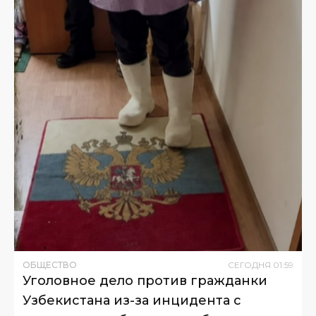
ОБЩЕСТВО
СЕГОДНЯ
01
:
59
Уголовное дело против гражданки
Узбекистана из-за инцидента с