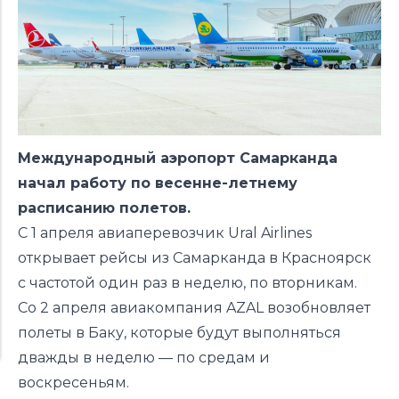
Международный аэропорт Самарканда
начал работу по весенне-летнему
расписанию полетов.
С 1 апреля авиаперевозчик Ural Airlines
открывает рейсы из Самарканда в Красноярск
с частотой один раз в неделю, по вторникам.
Со 2 апреля авиакомпания AZAL возобновляет
полеты в Баку, которые будут выполняться
дважды в неделю — по средам и
воскресеньям.