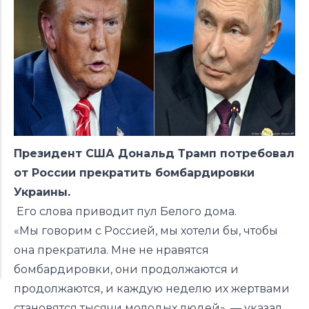
Президент США Дональд Трамп потребовал
от России прекратить бомбардировки
Украины.
Его слова
приводит
пул Белого дома.
«Мы говорим с Россией, мы хотели бы, чтобы
она прекратила. Мне не нравятся
бомбардировки, они продолжаются и
продолжаются, и каждую неделю их жертвами
становятся тысячи молодых людей», — указал