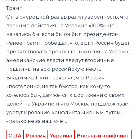
Трамп.
Он в очередной раз выразил уверенность, что
военные действия на Украине «100%» не
начались бы, если бы он был президентом.
Ранее Трамп
пообещал
, что, если Россия будет
препятствовать прекращению огня на Украине,
американские власти введут вторичные
пошлины на всю российскую нефть.
Владимир Путин
заявлял
, что Россия
«постепенно, не так быстро, как кому-то
хотелось бы», движется к достижению своих
целей на Украине и что Москва поддерживает
урегулирование конфликта мирным путем,
«только не за наш счет».
США
Россия
Украина
Военный конфликт