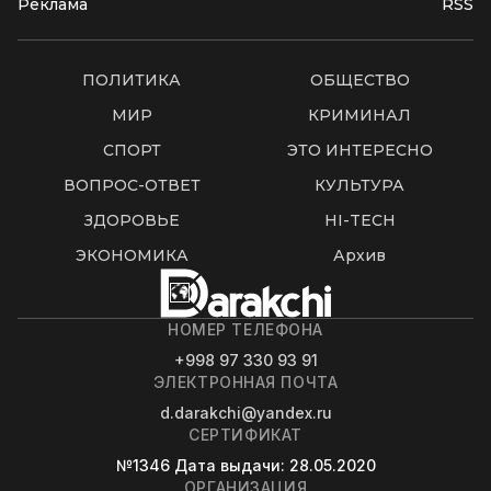
Реклама
RSS
ПОЛИТИКА
ОБЩЕСТВО
МИР
КРИМИНАЛ
СПОРТ
ЭТО ИНТЕРЕСНО
ВОПРОС-ОТВЕТ
КУЛЬТУРА
ЗДОРОВЬЕ
HI-TECH
ЭКОНОМИКА
Архив
НОМЕР ТЕЛЕФОНА
+998 97 330 93 91
ЭЛЕКТРОННАЯ ПОЧТА
d.darakchi@yandex.ru
СЕРТИФИКАТ
№1346
Дата выдачи
: 28.05.2020
ОРГАНИЗАЦИЯ