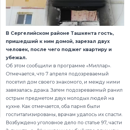
В Сергелийском районе Ташкента гость,
пришедший к ним домой, зарезал двух
человек, после чего поджег квартиру и
убежал.
Об этом сообщили в программе «Миллар».
Отмечается, что 7 апреля подозреваемый
посетил дом своего знакомого, и между ними
завязалась драка. Затем подозреваемый ранил
острым предметом двух молодых людей на
кухне. Как отмечается,
оба парня были
госпитализированы, врачам удалось их спасти.
Возбуждено уголовное дело по статье 97, части