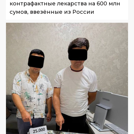
контрафактные лекарства на 600 млн
сумов, ввезённые из России