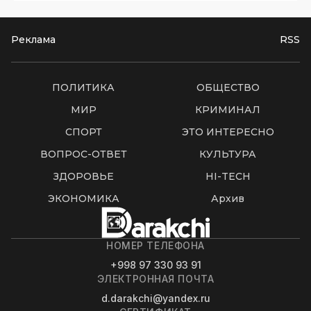
Реклама
RSS
ПОЛИТИКА
ОБЩЕСТВО
МИР
КРИМИНАЛ
СПОРТ
ЭТО ИНТЕРЕСНО
ВОПРОС-ОТВЕТ
КУЛЬТУРА
ЗДОРОВЬЕ
HI-TECH
ЭКОНОМИКА
Архив
НОМЕР ТЕЛЕФОНА
+998 97 330 93 91
ЭЛЕКТРОННАЯ ПОЧТА
d.darakchi@yandex.ru