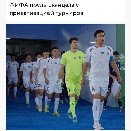
ФИФА после скандала с
приватизацией турниров