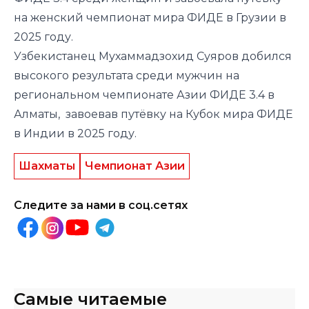
на женский чемпионат мира ФИДЕ в Грузии в
2025 году.
Узбекистанец Мухаммадзохид Суяров добился
высокого результата среди мужчин на
региональном чемпионате Азии ФИДЕ 3.4 в
Алматы, завоевав путёвку на Кубок мира ФИДЕ
в Индии в 2025 году.
Шахматы
Чемпионат Азии
Следите за нами в соц.сетях
Самые читаемые