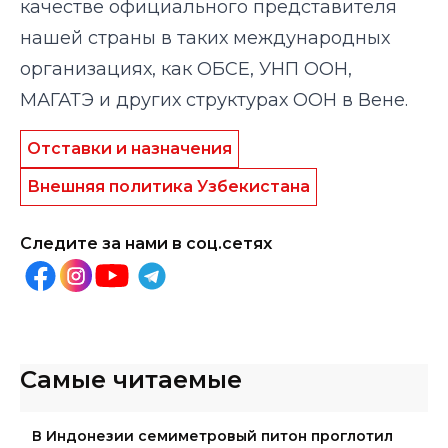
качестве официального представителя
нашей страны в таких международных
организациях, как ОБСЕ, УНП ООН,
МАГАТЭ и других структурах ООН в Вене.
Отставки и назначения
Внешняя политика Узбекистана
Следите за нами в соц.сетях
Самые читаемые
В Индонезии семиметровый питон проглотил