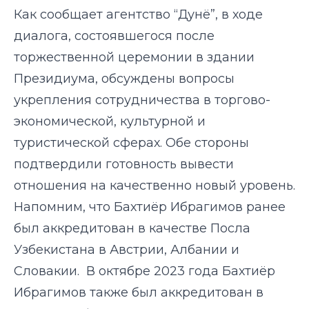
Как сообщает агентство “Дунё”, в
ходе
диалога, состоявшегося после
торжественной церемонии в здании
Президиума, обсуждены вопросы
укрепления сотрудничества в торгово-
экономической, культурной и
туристической сферах. Обе стороны
подтвердили готовность вывести
отношения на качественно новый уровень.
Напомним, что Бахтиёр Ибрагимов ранее
был аккредитован в качестве Посла
Узбекистана в
Австрии
,
Албании
и
Словакии.
В октябре 2023 года Бахтиёр
Ибрагимов также был аккредитован в