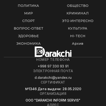
ПОЛИТИКА
ОБЩЕСТВО
МИР
КРИМИНАЛ
СПОРТ
ЭТО ИНТЕРЕСНО
ВОПРОС-ОТВЕТ
КУЛЬТУРА
ЗДОРОВЬЕ
HI-TECH
ЭКОНОМИКА
Архив
НОМЕР ТЕЛЕФОНА
+998 97 330 93 91
ЭЛЕКТРОННАЯ ПОЧТА
d.darakchi@yandex.ru
СЕРТИФИКАТ
№1346
Дата выдачи
: 28.05.2020
ОРГАНИЗАЦИЯ
OOO "DARAKCHI INFORM SERVIS"
АДРЕС