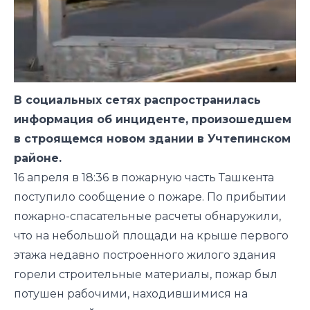
В социальных сетях распространилась
информация об инциденте, произошедшем
в строящемся новом здании в Учтепинском
районе.
16 апреля в 18:36 в пожарную часть Ташкента
поступило сообщение о пожаре. По прибытии
пожарно-спасательные расчеты обнаружили,
что на небольшой площади на крыше первого
этажа недавно построенного жилого здания
горели строительные материалы, пожар был
потушен рабочими, находившимися на