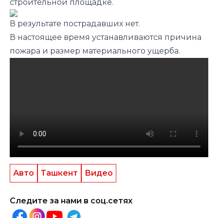
строительной площадке.
В результате пострадавших нет.
В настоящее время устанавливаются причина
пожара и размер материального ущерба.
Авто
Ташкент
Видео
Следите за нами в соц.сетях