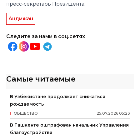
пресс-секретарь Президента.
Андижан
Следите за нами в соц.сетях
Самые читаемые
В Узбекистане продолжает снижаться
рождаемость
ОБЩЕСТВО
25
.
07
.
2026
05
:
23
В Ташкенте оштрафован начальник Управления
благоустройства