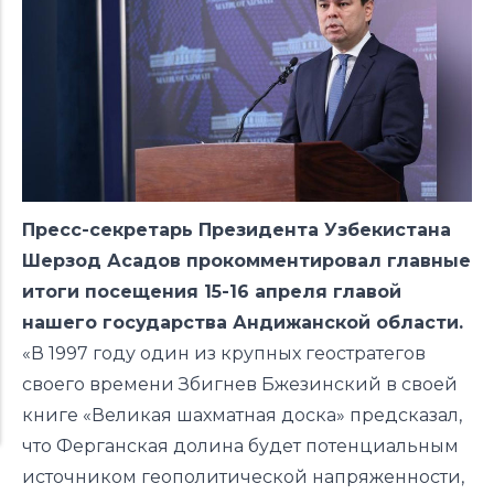
Пресс-секретарь Президента Узбекистана
Шерзод Асадов прокомментировал главные
итоги посещения 15-16 апреля главой
нашего государства Андижанской области.
«В 1997 году один из крупных геостратегов
своего времени Збигнев Бжезинский в своей
книге «Великая шахматная доска» предсказал,
что Ферганская долина будет потенциальным
источником геополитической напряженности,