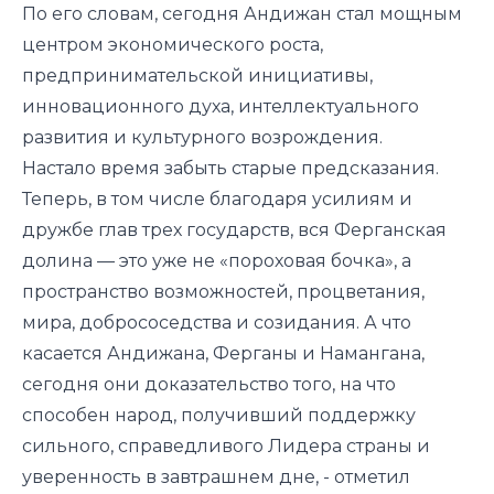
По его словам, сегодня Андижан стал мощным
центром экономического роста,
предпринимательской инициативы,
инновационного духа, интеллектуального
развития и культурного возрождения.
Настало время забыть старые предсказания.
Теперь, в том числе благодаря усилиям и
дружбе глав трех государств, вся Ферганская
долина — это уже не «пороховая бочка», а
пространство возможностей, процветания,
мира, добрососедства и созидания. А что
касается Андижана, Ферганы и Намангана,
сегодня они доказательство того, на что
способен народ, получивший поддержку
сильного, справедливого Лидера страны и
уверенность в завтрашнем дне, - отметил