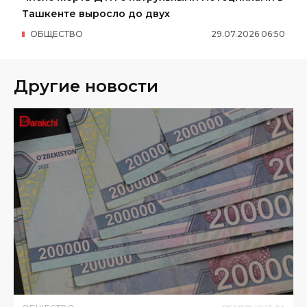
Ташкенте выросло до двух
ОБЩЕСТВО
29
.
07
.
2026
06
:
50
Другие новости