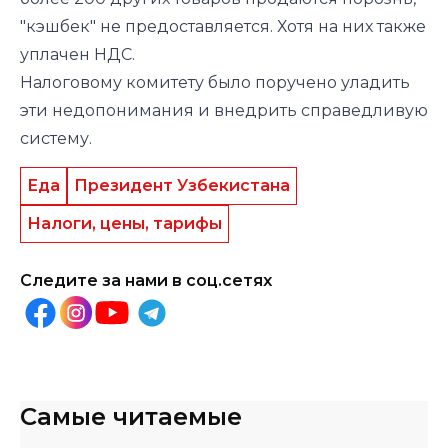
"кэшбек" не предоставляется. Хотя на них также
уплачен НДС.
Налоговому комитету было поручено уладить
эти недопонимания и внедрить справедливую
систему.
Еда
Президент Узбекистана
Налоги, цены, тарифы
Следите за нами в соц.сетях
Самые читаемые