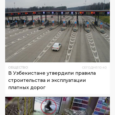
ОБЩЕСТВО
СЕГОДНЯ
10
:
40
В Узбекистане утвердили правила
строительства и эксплуатации
платных дорог