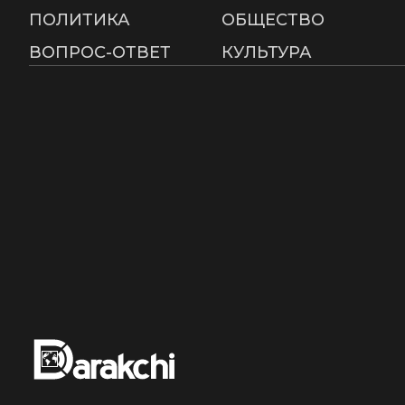
ПОЛИТИКА
ОБЩЕСТВО
ВОПРОС-ОТВЕТ
КУЛЬТУРА