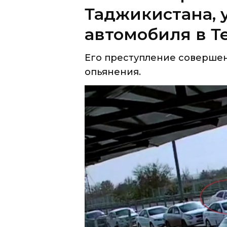
Его преступление совершен
опьянения.