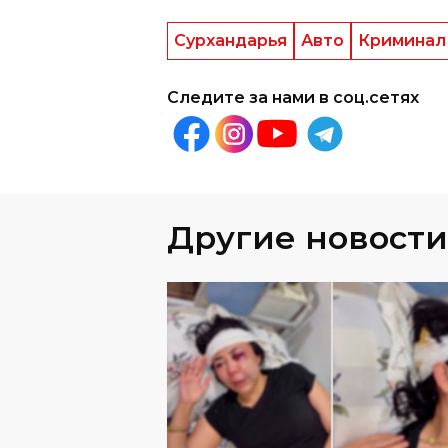
Следите за нами в соц.сетях
Другие новости