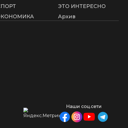
СПОРТ
ЭТО ИНТЕРЕСНО
ЭКОНОМИКА
Архив
Наши соц.сети