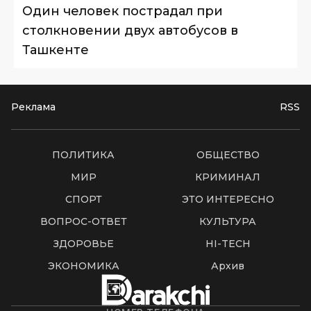
Один человек пострадал при
столкновении двух автобусов в
Ташкенте
Реклама
RSS
ПОЛИТИКА
ОБЩЕСТВО
МИР
КРИМИНАЛ
СПОРТ
ЭТО ИНТЕРЕСНО
ВОПРОС-ОТВЕТ
КУЛЬТУРА
ЗДОРОВЬЕ
HI-TECH
ЭКОНОМИКА
Архив