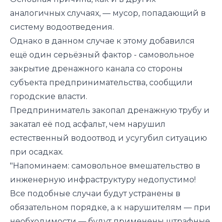
аналогичных случаях, — мусор, попадающий в
систему водоотведения.
Однако в данном случае к этому добавился
ещё один серьёзный фактор - самовольное
закрытие дренажного канала со стороны
субъекта предпринимательства, сообщили
городские власти.
Предприниматель закопал дренажную трубу и
закатал её под асфальт, чем нарушил
естественный водоотвод и усугубил ситуацию
при осадках.
"Напоминаем: самовольное вмешательство в
инженерную инфраструктуру недопустимо!
Все подобные случаи будут устранены в
обязательном порядке, а к нарушителям — при
необходимости — будут применены штрафные