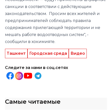
санкции в соответствии с действующим
законодательством. Просим всех жителей и
предпринимателей соблюдать правила
содержания прилегающей территории и не
мешать работе водоотводных систем", -
сообщили в хокимияте.
Ташкент
Городская среда
Видео
Следите за нами в соц.сетях
Самые читаемые