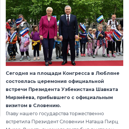
Сегодня на площади Конгресса в Любляне
состоялась церемония официальной
встречи Президента Узбекистана Шавката
Мирзиёева, прибывшего с официальным
визитом в Словению.
Главу нашего государства торжественно
встретила Президент Словении Наташа Пирц