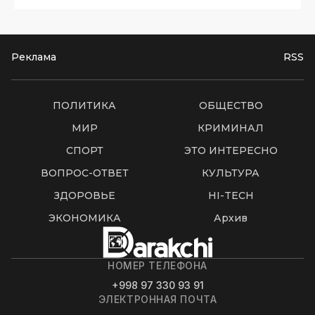
Реклама
RSS
ПОЛИТИКА
ОБЩЕСТВО
МИР
КРИМИНАЛ
СПОРТ
ЭТО ИНТЕРЕСНО
ВОПРОС-ОТВЕТ
КУЛЬТУРА
ЗДОРОВЬЕ
HI-TECH
ЭКОНОМИКА
Архив
НОМЕР ТЕЛЕФОНА
+998 97 330 93 91
ЭЛЕКТРОННАЯ ПОЧТА