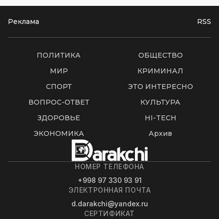
Реклама
RSS
ПОЛИТИКА
ОБЩЕСТВО
МИР
КРИМИНАЛ
СПОРТ
ЭТО ИНТЕРЕСНО
ВОПРОС-ОТВЕТ
КУЛЬТУРА
ЗДОРОВЬЕ
HI-TECH
ЭКОНОМИКА
Архив
НОМЕР ТЕЛЕФОНА
+998 97 330 93 91
ЭЛЕКТРОННАЯ ПОЧТА
d.darakchi@yandex.ru
СЕРТИФИКАТ