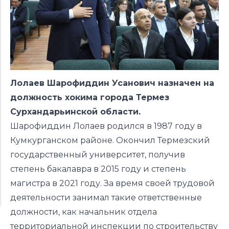
Лолаев Шарофиддин Усанович назначен на
должность хокима города Термез
Сурхандарьинской области.
Шарофиддин Лолаев родился в 1987 году в
Кумкурганском районе. Окончил Термезский
государственный университет, получив
степень бакалавра в 2015 году и степень
магистра в 2021 году. За время своей трудовой
деятельности занимал такие ответственные
должности, как начальник отдела
территориальной инспекции по строительству