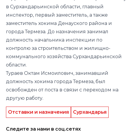
в Сурхандарьинской области, главный
инспектор, первый заместитель, а также
заместитель хокима Денауского района и
города Термеза. До назначения занимал
должность начальника инспекции по
контролю за строительством и жилищно-
коммунального хозяйства Сурхандарьинской
области.
Тураев Октам Исмоилович, занимавший
должность хокима города Термеза, был
освобожден от поста в связи с переходом на
другую работу.
Отставки и назначения
Сурхандарья
Следите за нами в соц.сетях