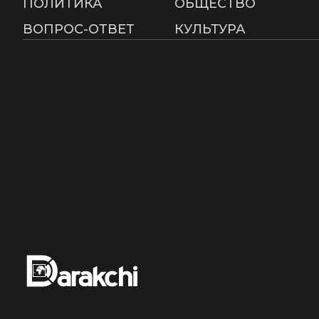
ПОЛИТИКА
ОБЩЕСТВО
ВОПРОС-ОТВЕТ
КУЛЬТУРА