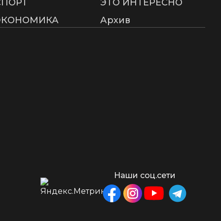
СПОРТ
ЭТО ИНТЕРЕСНО
ЭКОНОМИКА
Архив
Наши соц.сети