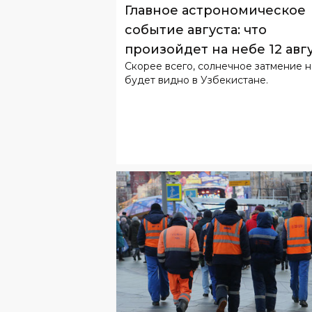
Главное астрономическое
событие августа: что
произойдет на небе 12 авг
Скорее всего, солнечное затмение 
будет видно в Узбекистане.