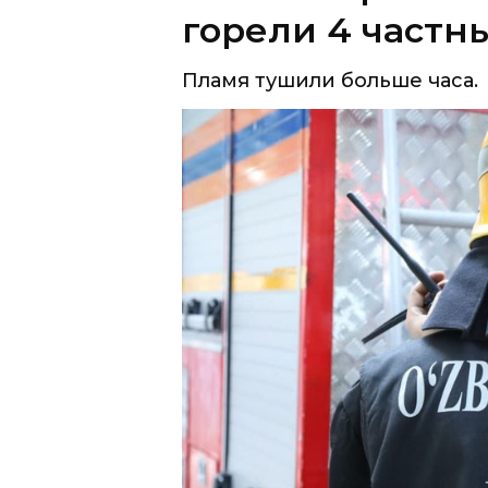
горели 4 частн
Пламя тушили больше часа.