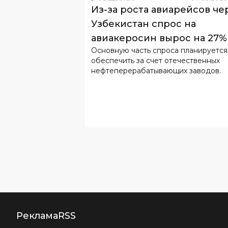
Из-за роста авиарейсов че
Узбекистан спрос на
авиакеросин вырос на 27%
Основную часть спроса планируется
обеспечить за счет отечественных
нефтеперерабатывающих заводов.
Реклама
RSS