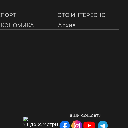
СПОРТ
ЭТО ИНТЕРЕСНО
ЭКОНОМИКА
Архив
Наши соц.сети