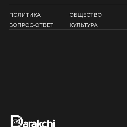
ПОЛИТИКА
ОБЩЕСТВО
ВОПРОС-ОТВЕТ
КУЛЬТУРА