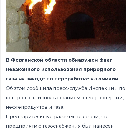
В Ферганской области обнаружен факт
незаконного использования природного
газа на заводе по переработке алюминия.
Об этом сообщила пресс-служба Инспекции по
контролю за использованием электроэнергии,
нефтепродуктов и газа.
Предварительные расчеты показали, что
предприятию газоснабжения был нанесен