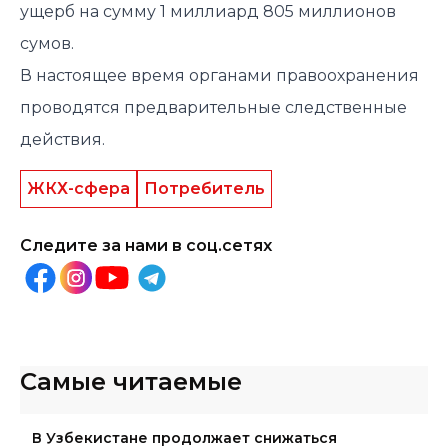
ущерб на сумму 1 миллиард 805 миллионов
сумов.
В настоящее время органами правоохранения
проводятся предварительные следственные
действия.
ЖКХ-сфера
Потребитель
Следите за нами в соц.сетях
Самые читаемые
В Узбекистане продолжает снижаться