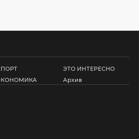
СПОРТ
ЭТО ИНТЕРЕСНО
ЭКОНОМИКА
Архив