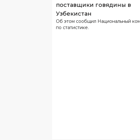
поставщики говядины в
Узбекистан
Об этом сообщил Национальный ко
по статистике.