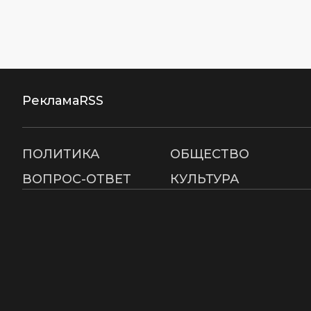
Реклама
RSS
ПОЛИТИКА
ОБЩЕСТВО
ВОПРОС-ОТВЕТ
КУЛЬТУРА