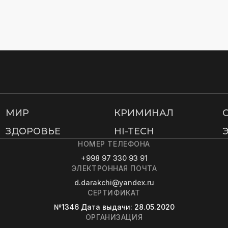
МИР
КРИМИНАЛ
ЗДОРОВЬЕ
HI-TECH
НОМЕР ТЕЛЕФОНА
+998 97 330 93 91
ЭЛЕКТРОННАЯ ПОЧТА
d.darakchi@yandex.ru
СЕРТИФИКАТ
№1346
Дата выдачи
: 28.05.2020
ОРГАНИЗАЦИЯ