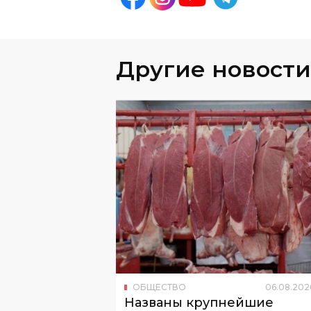
Другие новости
ОБЩЕСТВО
06
.
08
.
202
Названы крупнейшие