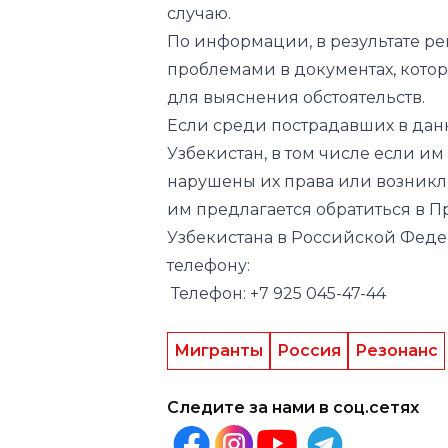
случаю.
По информации, в результате р
проблемами в документах, котор
для выяснения обстоятельств.
Если среди пострадавших в дан
Узбекистан, в том числе если и
нарушены их права или возникл
им предлагается обратиться в П
Узбекистана в Российской Фед
телефону:
Телефон: +7 925 045-47-44
Мигранты
Россия
Резонанс
Следите за нами в соц.сетях