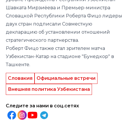
Шавката Мирзиёева и Премьер-министра
Словацкой Республики Роберта Фицо лидеры
двух стран
подписали
Совместную
декларацию об установлении отношений
стратегического партнерства.
Роберт Фицо также
стал
зрителем матча
Узбекистан-Катар на стадионе "Бунедкор" в
Ташкенте.
Словакия
Официальные встречи
Внешняя политика Узбекистана
Следите за нами в соц.сетях