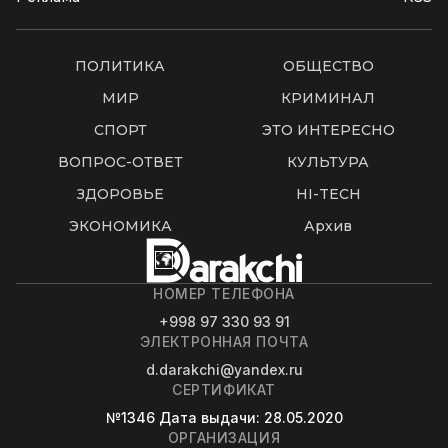
ПОЛИТИКА
ОБЩЕСТВО
МИР
КРИМИНАЛ
СПОРТ
ЭТО ИНТЕРЕСНО
ВОПРОС-ОТВЕТ
КУЛЬТУРА
ЗДОРОВЬЕ
HI-TECH
ЭКОНОМИКА
Архив
НОМЕР ТЕЛЕФОНА
+998 97 330 93 91
ЭЛЕКТРОННАЯ ПОЧТА
d.darakchi@yandex.ru
СЕРТИФИКАТ
№1346
Дата выдачи
: 28.05.2020
ОРГАНИЗАЦИЯ