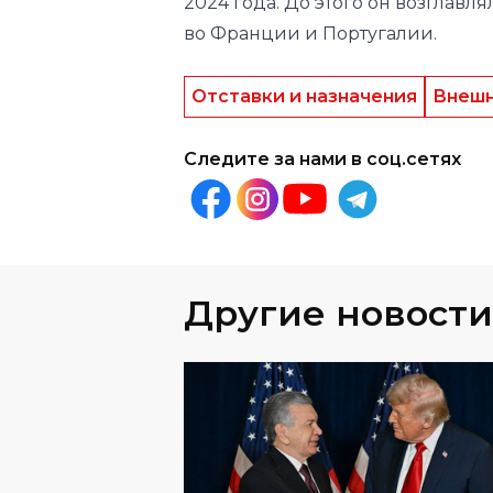
Отставки и назначения
Внешн
Следите за нами в соц.сетях
Другие новости