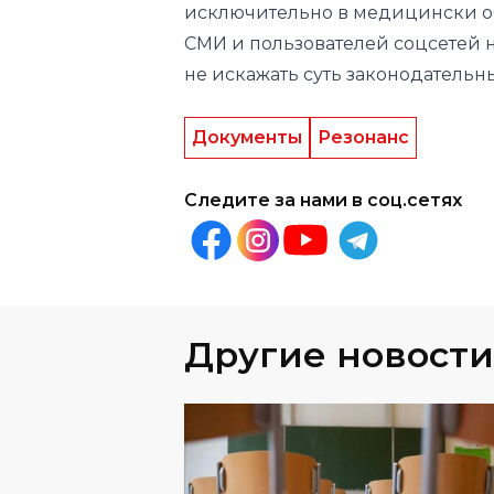
исключительно в медицински о
СМИ и пользователей соцсетей
не искажать суть законодательн
Документы
Резонанс
Следите за нами в соц.сетях
Другие новости