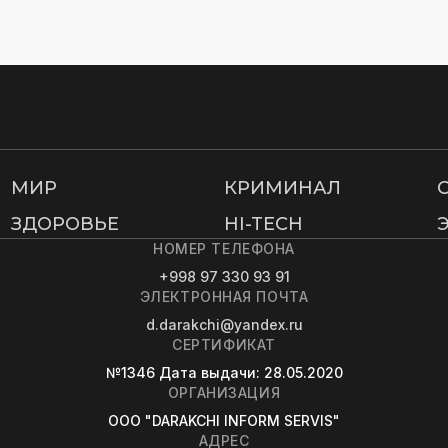
МИР
КРИМИНАЛ
ЗДОРОВЬЕ
HI-TECH
НОМЕР ТЕЛЕФОНА
+998 97 330 93 91
ЭЛЕКТРОННАЯ ПОЧТА
d.darakchi@yandex.ru
СЕРТИФИКАТ
№1346
Дата выдачи
: 28.05.2020
ОРГАНИЗАЦИЯ
OOO "DARAKCHI INFORM SERVIS"
АДРЕС