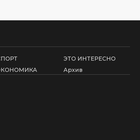
СПОРТ
ЭТО ИНТЕРЕСНО
ЭКОНОМИКА
Архив