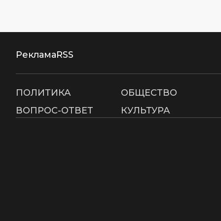
Реклама
RSS
ПОЛИТИКА
ОБЩЕСТВО
ВОПРОС-ОТВЕТ
КУЛЬТУРА