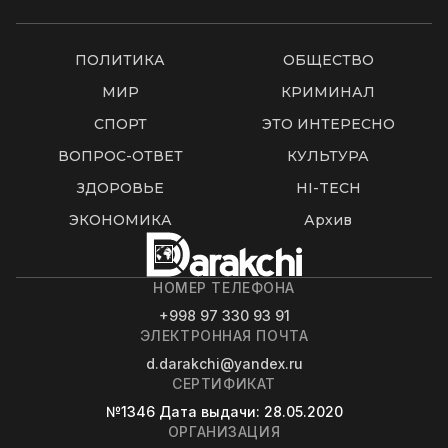
ПОЛИТИКА
ОБЩЕСТВО
МИР
КРИМИНАЛ
СПОРТ
ЭТО ИНТЕРЕСНО
ВОПРОС-ОТВЕТ
КУЛЬТУРА
ЗДОРОВЬЕ
HI-TECH
ЭКОНОМИКА
Архив
НОМЕР ТЕЛЕФОНА
+998 97 330 93 91
ЭЛЕКТРОННАЯ ПОЧТА
d.darakchi@yandex.ru
СЕРТИФИКАТ
№1346
Дата выдачи
: 28.05.2020
ОРГАНИЗАЦИЯ