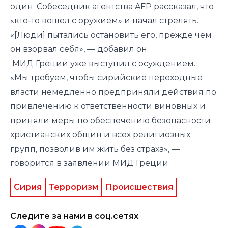
один. Собеседник агентства AFP рассказал, что
«кто-то вошел с оружием» и начал стрелять.
«[Люди] пытались остановить его, прежде чем
он взорвал себя», — добавил он.
МИД Греции уже выступил с осуждением.
«Мы требуем, чтобы сирийские переходные
власти немедленно предприняли действия по
привлечению к ответственности виновных и
приняли меры по обеспечению безопасности
христианских общин и всех религиозных
групп, позволив им жить без страха», —
говорится в заявлении МИД Греции.
Сирия
Терроризм
Происшествия
Следите за нами в соц.сетях