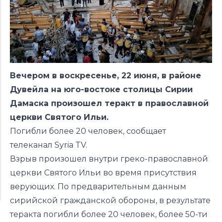
Вечером в воскресенье, 22 июня, в районе
Дувейла на юго-востоке столицы Сирии
Дамаска произошел теракт в православной
церкви Святого Ильи.
Погибли более 20 человек, сообщает
телеканал
Syria TV
.
Взрыв произошел внутри греко-православной
церкви Святого Ильи во время присутствия
верующих. По предварительным данным
сирийской гражданской обороны, в результате
теракта погибли более 20 человек, более 50-ти