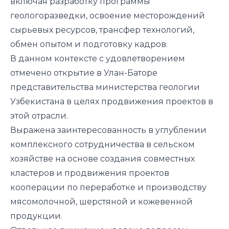
включая разработку программы
геологоразведки, освоение месторождений
сырьевых ресурсов, трансфер технологий,
обмен опытом и подготовку кадров.
В данном контексте с удовлетворением
отмечено открытие в Улан-Баторе
представительства министерства геологии
Узбекистана в целях продвижения проектов в
этой отрасли.
Выражена заинтересованность в углублении
комплексного сотрудничества в сельском
хозяйстве на основе создания совместных
кластеров и продвижения проектов
кооперации по переработке и производству
мясомолочной, шерстяной и кожевенной
продукции.