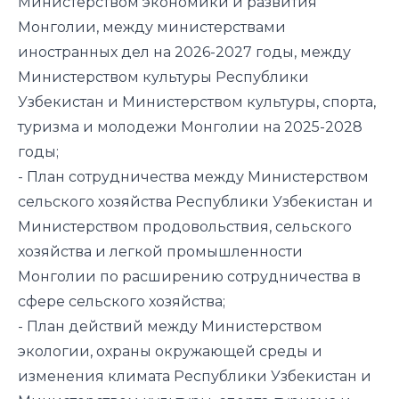
Министерством экономики и развития
Монголии, между министерствами
иностранных дел на 2026-2027 годы, между
Министерством культуры Республики
Узбекистан и Министерством культуры, спорта,
туризма и молодежи Монголии на 2025-2028
годы;
- План сотрудничества между Министерством
сельского хозяйства Республики Узбекистан и
Министерством продовольствия, сельского
хозяйства и легкой промышленности
Монголии по расширению сотрудничества в
сфере сельского хозяйства;
- План действий между Министерством
экологии, охраны окружающей среды и
изменения климата Республики Узбекистан и