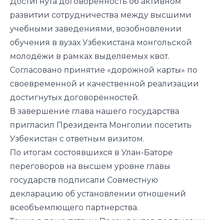
Достигнута договоренность об активном
развитии сотрудничества между высшими
учебными заведениями, возобновлении
обучения в вузах Узбекистана монгольской
молодёжи в рамках выделяемых квот.
Согласовано принятие «дорожной карты» по
своевременной и качественной реализации
достигнутых договорённостей.
В завершение глава нашего государства
пригласил Президента Монголии посетить
Узбекистан с ответным визитом.
По итогам состоявшихся в Улан-Баторе
переговоров на высшем уровне главы
государств подписали Совместную
декларацию об установлении отношений
всеобъемлющего партнерства.