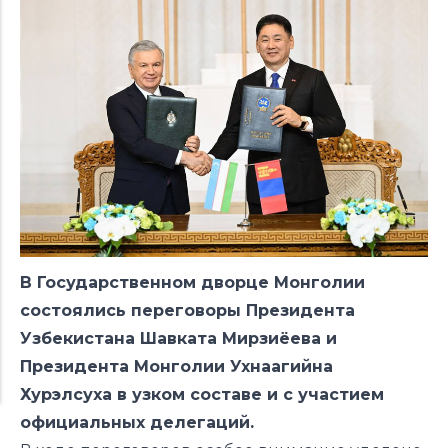
В Государственном дворце Монголии
состоялись переговоры Президента
Узбекистана Шавката Мирзиёева и
Президента Монголии Ухнаагийна
Хурэлсуха в узком составе и с участием
официальных делегаций.