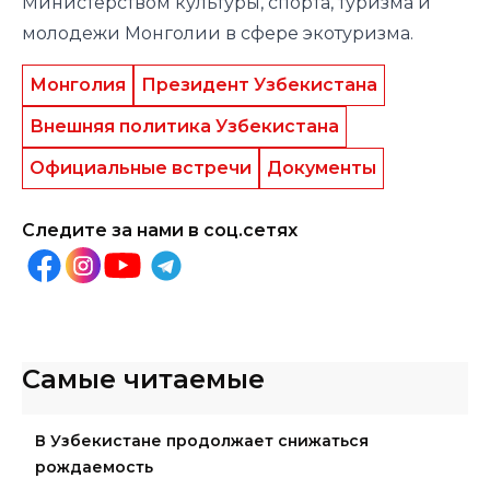
Министерством культуры, спорта, туризма и
молодежи Монголии в сфере экотуризма.
Монголия
Президент Узбекистана
Внешняя политика Узбекистана
Официальные встречи
Документы
Следите за нами в соц.сетях
Самые читаемые
В Узбекистане продолжает снижаться
рождаемость