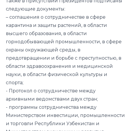
Также в присутствии Президентов подписаны
следующие документы:
– соглашения о сотрудничестве в сфере
карантина и защиты растений, в области
высшего образования, в области
горнодобывающей промышленности, в сфере
охраны окружающей среды, в
предотвращении и борьбе с преступностью, в
области здравоохранения и медицинской
науки, в области физической культуры и
спорта;
- Протокол о сотрудничестве между
архивными ведомствами двух стран;
- программы сотрудничества между
Министерством инвестиции, промышленности
и торговли Республики Узбекистан и