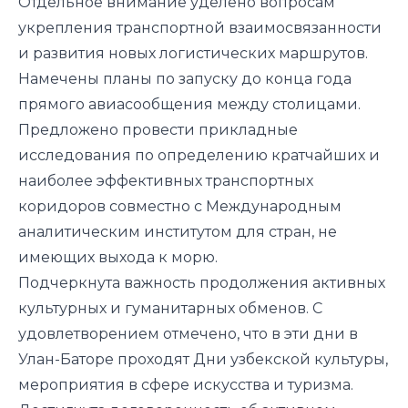
Отдельное внимание уделено вопросам
укрепления транспортной взаимосвязанности
и развития новых логистических маршрутов.
Намечены планы по запуску до конца года
прямого авиасообщения между столицами.
Предложено провести прикладные
исследования по определению кратчайших и
наиболее эффективных транспортных
коридоров совместно с Международным
аналитическим институтом для стран, не
имеющих выхода к морю.
Подчеркнута важность продолжения активных
культурных и гуманитарных обменов. С
удовлетворением отмечено, что в эти дни в
Улан-Баторе проходят Дни узбекской культуры,
мероприятия в сфере искусства и туризма.