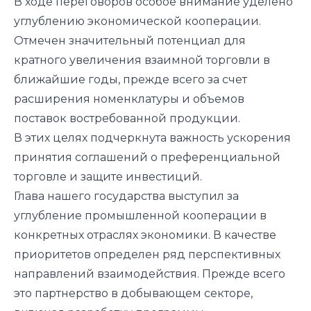
В ходе переговоров особое внимание уделено
углублению экономической кооперации.
Отмечен значительный потенциал для
кратного увеличения взаимной торговли в
ближайшие годы, прежде всего за счет
расширения номенклатуры и объемов
поставок востребованной продукции.
В этих целях подчеркнута важность ускорения
принятия соглашений о преференциальной
торговле и защите инвестиций.
Глава нашего государства выступил за
углубление промышленной кооперации в
конкретных отраслях экономики. В качестве
приоритетов определен ряд перспективных
направлений взаимодействия. Прежде всего
это партнерство в добывающем секторе,