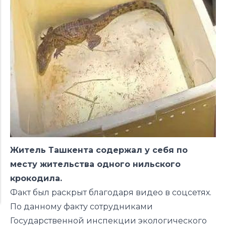
Житель Ташкента содержал у себя по
месту жительства одного нильского
крокодила.
Факт был раскрыт благодаря видео в соцсетях.
По данному факту сотрудниками
Государственной инспекции экологического