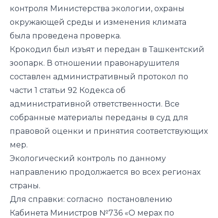
контроля Министерства экологии, охраны
окружающей среды и изменения климата
была проведена проверка.
Крокодил был изъят и передан в Ташкентский
зоопарк. В отношении правонарушителя
составлен административный протокол по
части 1 статьи 92 Кодекса об
административной ответственности. Все
собранные материалы переданы в суд для
правовой оценки и принятия соответствующих
мер.
Экологический контроль по данному
направлению продолжается во всех регионах
страны.
Для справки:
согласно
постановлению
Кабинета Министров №736 «О мерах по