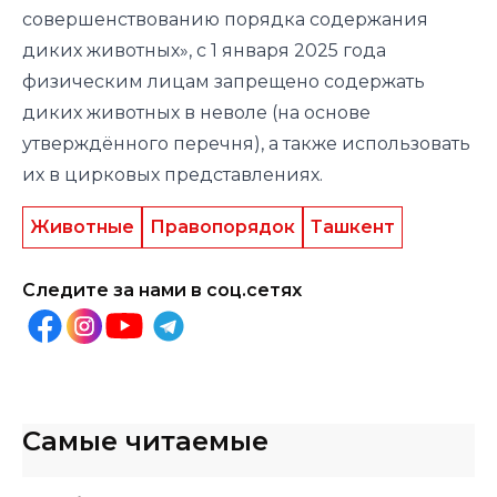
совершенствованию порядка содержания
диких животных», с 1 января 2025 года
физическим лицам запрещено содержать
диких животных в неволе (на основе
утверждённого перечня), а также использовать
их в цирковых представлениях.
Животные
Правопорядок
Ташкент
Следите за нами в соц.сетях
Самые читаемые