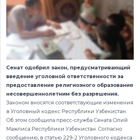
Сенат одобрил закон, предусматривающий
введение уголовной ответственности за
предоставление религиозного образования
несовершеннолетним без разрешения.
Законом вносятся соответствующие изменения
в Уголовный кодекс Республики Узбекистан.
Об этом
сообщила
пресс-служба Сената Олий
Мажлиса Республики Узбекистан. Согласно
сообщению
, в статью 229-2 Уголовного кодекса