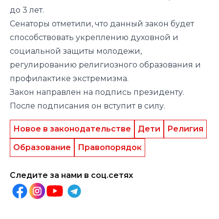
до 3 лет.
Сенаторы отметили, что данный закон будет
способствовать укреплению духовной и
социальной защиты молодежи,
регулированию религиозного образования и
профилактике экстремизма.
Закон направлен на подпись президенту.
После подписания он вступит в силу.
Новое в законодательстве
Дети
Религия
Образование
Правопорядок
Следите за нами в соц.сетях