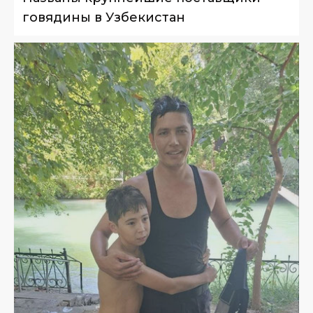
говядины в Узбекистан