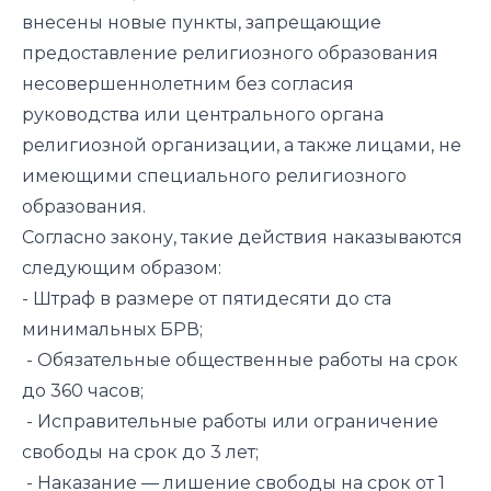
внесены новые пункты, запрещающие
предоставление религиозного образования
несовершеннолетним без согласия
руководства или центрального органа
религиозной организации, а также лицами, не
имеющими специального религиозного
образования.
Согласно закону, такие действия наказываются
следующим образом:
- Штраф в размере от пятидесяти до ста
минимальных БРВ;
- Обязательные общественные работы на срок
до 360 часов;
- Исправительные работы или ограничение
свободы на срок до 3 лет;
- Наказание — лишение свободы на срок от 1