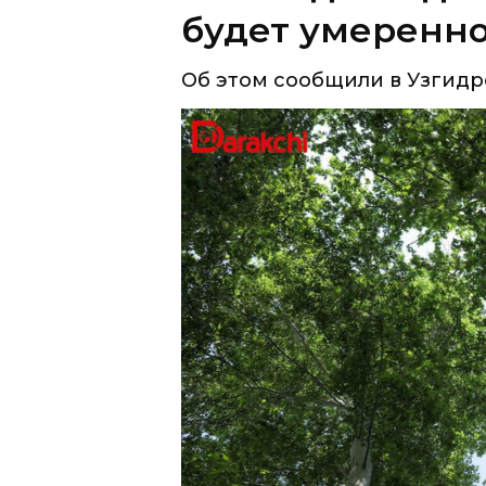
будет умеренн
Об этом сообщили в Узгидр